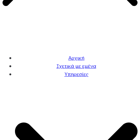
Αρχική
Σχετικά με εμένα
Υπηρεσίες