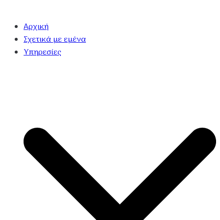
Αρχική
Σχετικά με εμένα
Υπηρεσίες