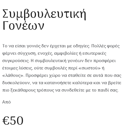
Συμβουλευτική
Γονέων
Το να είσαι γονιός δεν έρχεται με οδηγίες. Πολλές φορές
φέρνει σύγχυση, ενοχές, αμφιβολίες ή εσωτερικές
συγκρούσεις. Η συμβουλευτική γονέων δεν προσφέρει
έτοιμες λύσεις, ούτε συμβουλές περί «σωστού» ή
«λάθους». Προσφέρει χώρο να σταθείτε σε αυτά που σας
δυσκολεύουν, να τα κατανοήσετε καλύτερα και να βρείτε
πιο ξεκάθαρους τρόπους να συνδεθείτε με το παιδί σας.
Από
€50