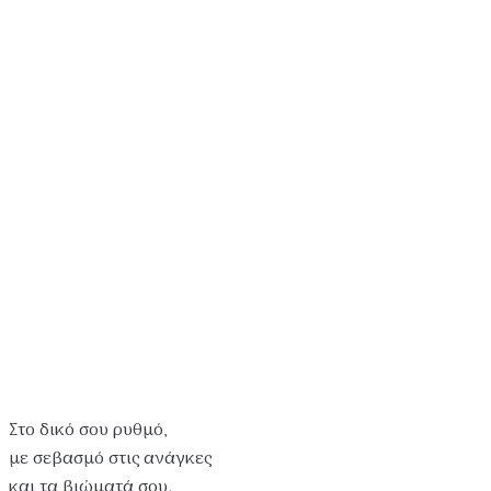
Στο δικό σου ρυθμό,
με σεβασμό στις ανάγκες
και τα βιώματά σου.