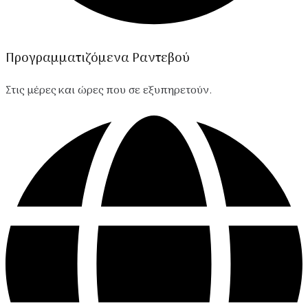
Προγραμματιζόμενα Ραντεβού
Στις μέρες και ώρες που σε εξυπηρετούν.