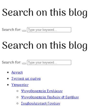
Search on this blog
Search for:
Search on this blog
Search for:
Αρχική
Σχετικά με εμένα
Υπηρεσίες
Ψυχοθεραπεία Ενηλίκων
Ψυχοθεραπεία Παιδιών & Εφήβων
Συμβουλευτική Γονέων