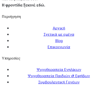
Η φροντίδα ξεκινά εδώ.
Περιήγηση
Αρχική
Σχετικά με εμένα
Blog
Επικοινωνία
Υπηρεσίες
Ψυχοθεραπεία Ενηλίκων
Ψυχοθεραπεία Παιδιών & Εφήβων
Συμβουλευτική Γονέων