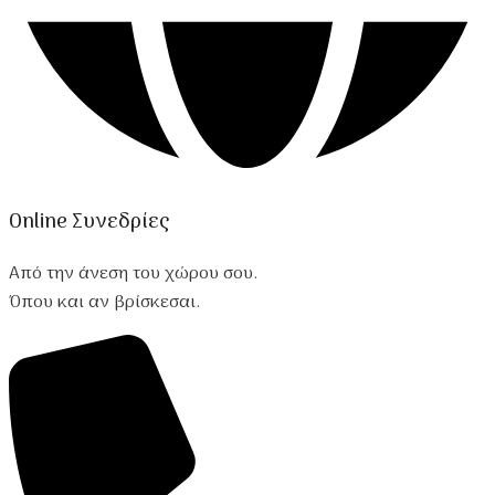
Online Συνεδρίες
Από την άνεση του χώρου σου.
Όπου και αν βρίσκεσαι.