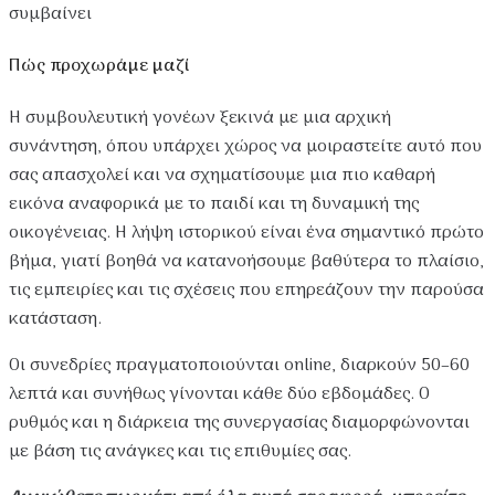
συμβαίνει
Πώς προχωράμε μαζί
Η συμβουλευτική γονέων ξεκινά με μια αρχική
συνάντηση, όπου υπάρχει χώρος να μοιραστείτε αυτό που
σας απασχολεί και να σχηματίσουμε μια πιο καθαρή
εικόνα αναφορικά με το παιδί και τη δυναμική της
οικογένειας. Η λήψη ιστορικού είναι ένα σημαντικό πρώτο
βήμα, γιατί βοηθά να κατανοήσουμε βαθύτερα το πλαίσιο,
τις εμπειρίες και τις σχέσεις που επηρεάζουν την παρούσα
κατάσταση.
Οι συνεδρίες πραγματοποιούνται online, διαρκούν 50–60
λεπτά και συνήθως γίνονται κάθε δύο εβδομάδες. Ο
ρυθμός και η διάρκεια της συνεργασίας διαμορφώνονται
με βάση τις ανάγκες και τις επιθυμίες σας.