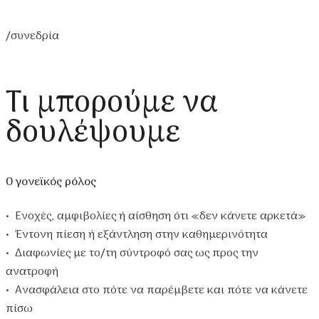
/συνεδρία
Τι μπορούμε να
δουλέψουμε
Ο γονεϊκός ρόλος
• Ενοχές, αμφιβολίες ή αίσθηση ότι «δεν κάνετε αρκετά»
• Έντονη πίεση ή εξάντληση στην καθημερινότητα
• Διαφωνίες με το/τη σύντροφό σας ως προς την
ανατροφή
• Ανασφάλεια στο πότε να παρέμβετε και πότε να κάνετε
πίσω