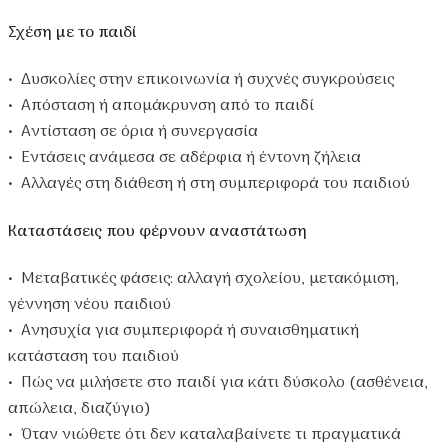
Σχέση με το παιδί
• Δυσκολίες στην επικοινωνία ή συχνές συγκρούσεις
• Απόσταση ή απομάκρυνση από το παιδί
• Αντίσταση σε όρια ή συνεργασία
• Εντάσεις ανάμεσα σε αδέρφια ή έντονη ζήλεια
• Αλλαγές στη διάθεση ή στη συμπεριφορά του παιδιού
Καταστάσεις που φέρνουν αναστάτωση
• Μεταβατικές φάσεις: αλλαγή σχολείου, μετακόμιση,
γέννηση νέου παιδιού
• Ανησυχία για συμπεριφορά ή συναισθηματική
κατάσταση του παιδιού
• Πώς να μιλήσετε στο παιδί για κάτι δύσκολο (ασθένεια,
απώλεια, διαζύγιο)
•
Όταν νιώθετε ότι δεν καταλαβαίνετε τι πραγματικά